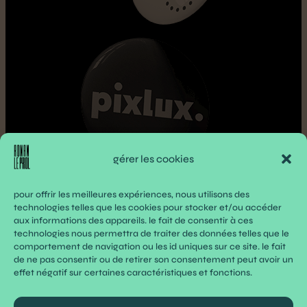
gérer les cookies
pour offrir les meilleures expériences, nous utilisons des
technologies telles que les cookies pour stocker et/ou accéder
aux informations des appareils. le fait de consentir à ces
search
technologies nous permettra de traiter des données telles que le
comportement de navigation ou les id uniques sur ce site. le fait
de ne pas consentir ou de retirer son consentement peut avoir un
effet négatif sur certaines caractéristiques et fonctions.
Pour nous contacter