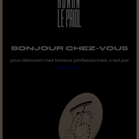
BONJOUR CHEZ-VOUS
pour découvrir mes travaux professionnels, c’est par
ici, pixlux