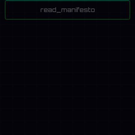
read_manifesto