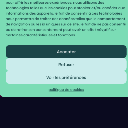
pour offrir les meilleures expériences, nous utilisons des
technologies telles que les cookies pour stocker et/ou accéder aux
informations des appareils. le fait de consentir à ces technologies
nous permettra de traiter des données telles que le comportement
de navigation ou les id uniques sur ce site. le fait de ne pas consentir
ou de retirer son consentement peut avoir un effet négatif sur
certaines caractéristiques et fonctions.
Accepter
Refuser
Voir les préférences
* cyber op
politique de cookies