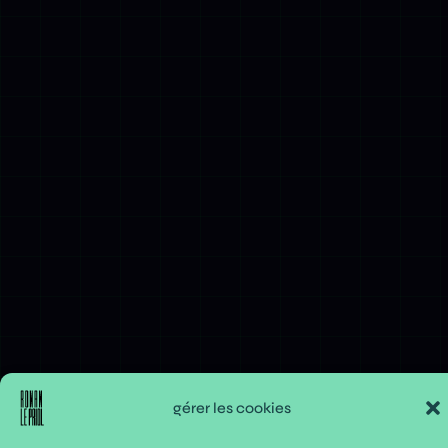
gérer les cookies